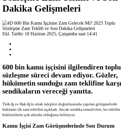
Dakika Gelişmeleri
Ekl. Tarihi: 18 Haziran 2025, Çarşamba saat 14:41
600 bin kamu işçisini ilgilendiren toplu
sözleşme süreci devam ediyor. Gözler,
hükümetin sunduğu zam teklifine karşı
sendikaların vereceği yanıtta.
Türk-İş ve Hak-İş'in ortak talepleri doğrultusunda yapılan görüşmelerde
hükümet ilk zam teklifini açıkladı. Ancak sendika temsilcileri, bu teklifin
beklentilerin çok altında olduğunu belirtiyor.
Kamu İşçisi Zam Görüşmelerinde Son Durum