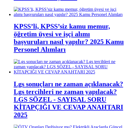
KPSS’li, KPSS’siz kamu memur,
öğretim üyesi ve işçi alımı
başvuruları nasıl yapılır? 2025 Kamu
Personel Alımları
Lgs sonuçları ne zaman açıklanacak?
Lgs tercihleri ne zaman yapılacak?
LGS SÖZEL - SAYISAL SORU
KİTAPÇIĞI VE CEVAP ANAHTARI
2025