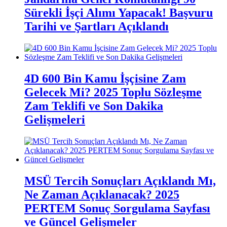
Sürekli İşçi Alımı Yapacak! Başvuru
Tarihi ve Şartları Açıklandı
4D 600 Bin Kamu İşçisine Zam
Gelecek Mi? 2025 Toplu Sözleşme
Zam Teklifi ve Son Dakika
Gelişmeleri
MSÜ Tercih Sonuçları Açıklandı Mı,
Ne Zaman Açıklanacak? 2025
PERTEM Sonuç Sorgulama Sayfası
ve Güncel Gelişmeler