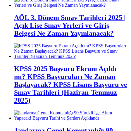
AÖL 3. Dönem Sınav Tarihleri 2025 |
Açık Lise Sınav Yerleri ve Giriş
Belgesi Ne Zaman Yayınlanacak?
KPSS 2025 Başvuru Ekranı Açıldı
mı? KPSS Başvuruları Ne Zaman
Başlayacak? KPSS Lisans Başvuru ve
Sınav Tarihleri (Haziran-Temmuz
2025)
Jandarma Genel Komutanlığı 90