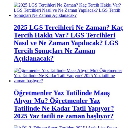
2025 LGS Tercihleri Ne Zaman? Kaç
Tercih Hakkı Var? LGS Tercihleri
Nasıl ve Ne Zaman Yapılacak? LGS
Tercih Sonuçları Ne Zaman
Açıklanacak?
Öğretmenler Yaz Tatilinde Maaş
Alıyor Mu? Öğretmenler Yaz
Tatilinde Ne Kadar Tatil Yapıyor?
2025 Yaz tatili ne zaman başlıyor?