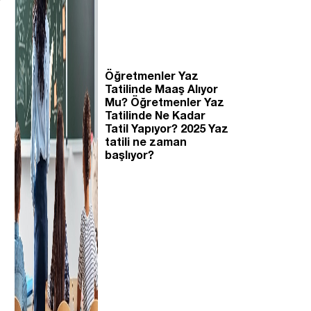
Öğretmenler Yaz
Tatilinde Maaş Alıyor
Mu? Öğretmenler Yaz
Tatilinde Ne Kadar
Tatil Yapıyor? 2025 Yaz
tatili ne zaman
başlıyor?