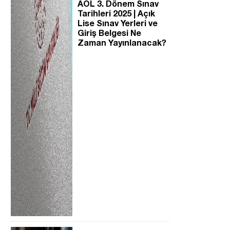
AÖL 3. Dönem Sınav
Tarihleri 2025 | Açık
Lise Sınav Yerleri ve
Giriş Belgesi Ne
Zaman Yayınlanacak?