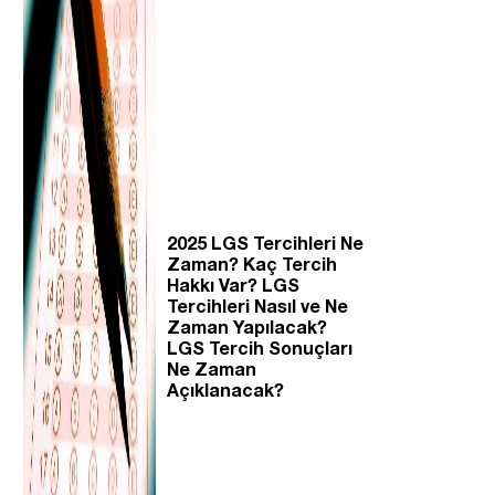
2025 LGS Tercihleri Ne
Zaman? Kaç Tercih
Hakkı Var? LGS
Tercihleri Nasıl ve Ne
Zaman Yapılacak?
LGS Tercih Sonuçları
Ne Zaman
Açıklanacak?