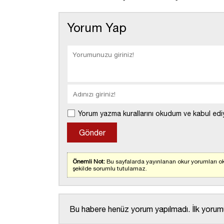
Yorum Yap
Yorum yazma kurallarını okudum ve kabul edi
Önemli Not:
Bu sayfalarda yayınlanan okur yorumları oku
şekilde sorumlu tutulamaz.
Bu habere henüz yorum yapılmadı. İlk yorumu