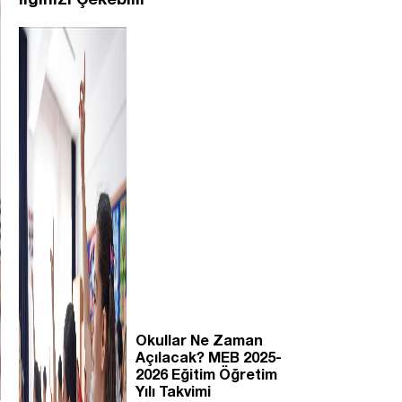
Okullar Ne Zaman
Açılacak? MEB 2025-
2026 Eğitim Öğretim
Yılı Takvimi