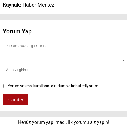
Kaynak:
Haber Merkezi
Yorum Yap
Yorum yazma kurallarını okudum ve kabul ediyorum.
Henüz yorum yapılmadı. İlk yorumu siz yapın!