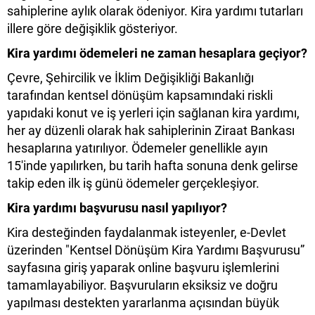
sahiplerine aylık olarak ödeniyor. Kira yardımı tutarları
illere göre değişiklik gösteriyor.
Kira yardımı ödemeleri ne zaman hesaplara geçiyor?
Çevre, Şehircilik ve İklim Değişikliği Bakanlığı
tarafından kentsel dönüşüm kapsamındaki riskli
yapıdaki konut ve iş yerleri için sağlanan kira yardımı,
her ay düzenli olarak hak sahiplerinin Ziraat Bankası
hesaplarına yatırılıyor. Ödemeler genellikle ayın
15'inde yapılırken, bu tarih hafta sonuna denk gelirse
takip eden ilk iş günü ödemeler gerçekleşiyor.
Kira yardımı başvurusu nasıl yapılıyor?
Kira desteğinden faydalanmak isteyenler, e-Devlet
üzerinden "Kentsel Dönüşüm Kira Yardımı Başvurusu”
sayfasına giriş yaparak online başvuru işlemlerini
tamamlayabiliyor. Başvuruların eksiksiz ve doğru
yapılması destekten yararlanma açısından büyük